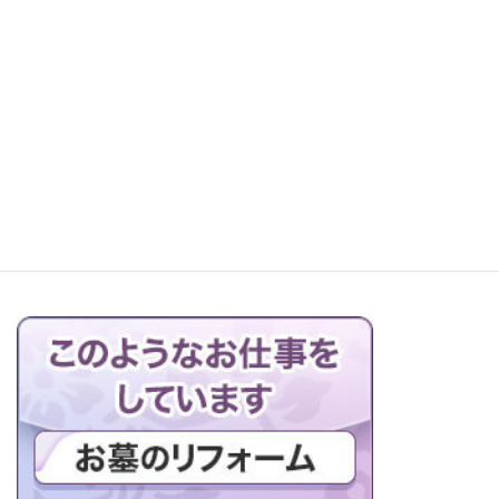
お仏壇の搬出解体を行っています
ブログの一覧はこちら＞＞