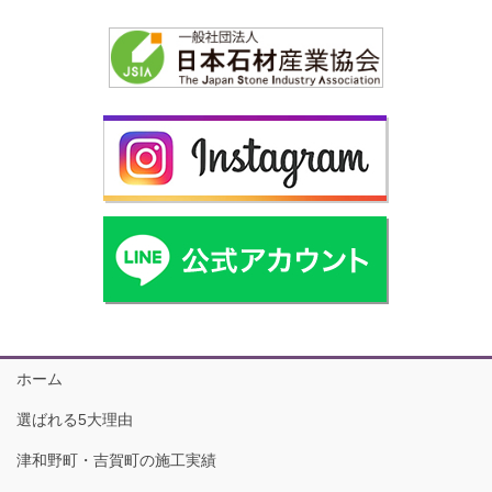
ホーム
選ばれる5大理由
津和野町・吉賀町の施工実績