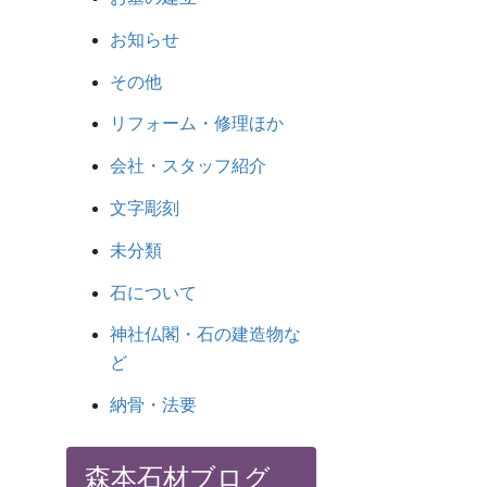
お知らせ
その他
リフォーム・修理ほか
会社・スタッフ紹介
文字彫刻
未分類
石について
神社仏閣・石の建造物な
ど
納骨・法要
森本石材ブログ