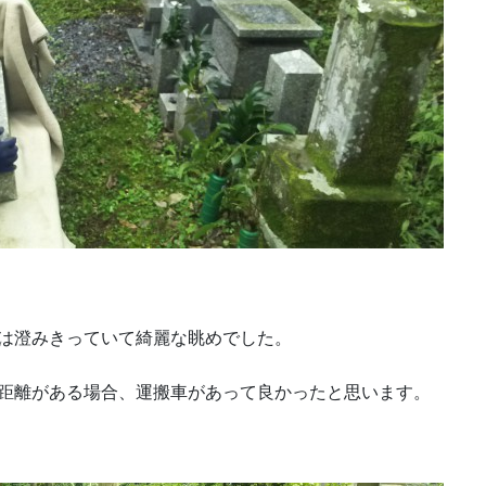
は澄みきっていて綺麗な眺めでした。
距離がある場合、運搬車があって良かったと思います。