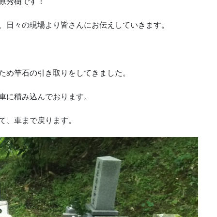
原秀樹です！
、日々の現場より皆さんにお伝えしていきます。
ため竿石の引き取りをしてきました。
車に積み込んでおります。
て、車まで戻ります。