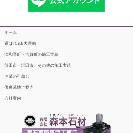
ホーム
選ばれる5大理由
津和野町・吉賀町の施工実績
益田市・浜田市、その他の施工実績
お墓の引越し
優良墓地ご案内
会社案内