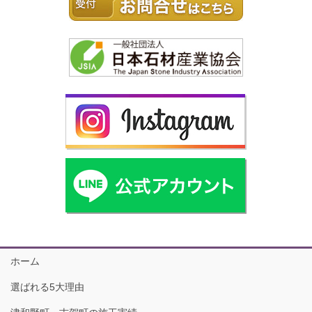
ホーム
選ばれる5大理由