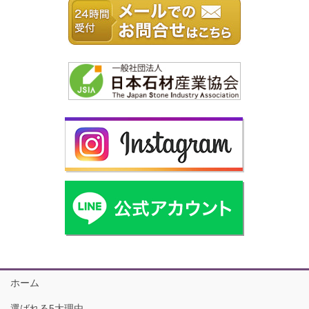
ホーム
選ばれる5大理由