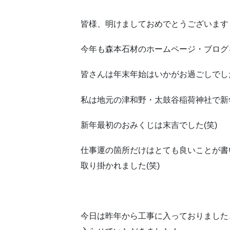
皆様、明けましておめでとうございます
今年も森本石材のホームページ・ブログ
皆さんは年末年始はいかがお過ごしでし
私は地元の津和野・太鼓谷稲荷神社で新
新年最初のおみくじは末吉でした(笑)
仕事運の箇所だけはとても良いことが書
取り掛かれました(笑)
今日は昨年から工事に入っておりました