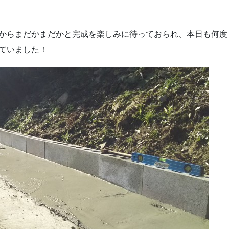
からまだかまだかと完成を楽しみに待っておられ、本日も何度
ていました！