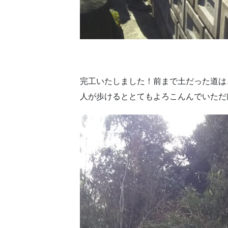
完工いたしました！前まで土だった道は
人が歩けるととてもよろこんんでいただ