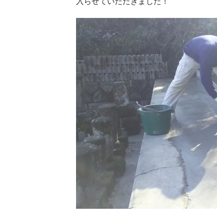
入らせていただきました！