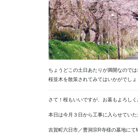
ちょうどこの土日あたりが満開なのでは
桜並木を散策されてみてはいかがでしょ
さて！桜もいいですが、お墓もよろしく
本日は今月３日から工事に入らせていた
吉賀町六日市／曹洞宗R寺様の墓地にて