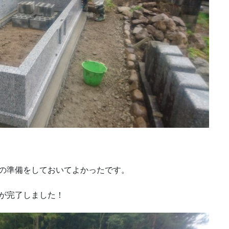
の準備をしておいてよかったです。
が完了しました！