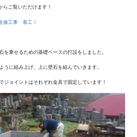
からご覧いただけます！
改修工事 着工！
石を乗せるための基礎ベースの打設をしました。
ように組み上げ、上に壁石を組んでいきます。
でジョイントはそれぞれ金具で固定しています！