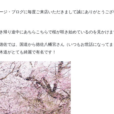
ージ・ブログに毎度ご来店いただきまして誠にありがとうござ
き帰り途中にあちらこちらで桜が咲き始めているのを見かけま
徳佐では、国道から徳佐八幡宮さん（いつもお世話になってま
木道がとても綺麗で有名です！