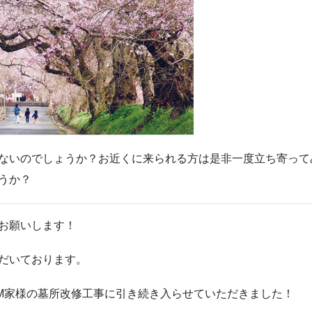
ないのでしょうか？お近くに来られる方は是非一度立ち寄って
うか？
お願いします！
だいております。
M家様の墓所改修工事に引き続き入らせていただきました！