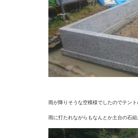
雨が降りそうな空模様でしたのでテント
雨に打たれながらもなんとか土台の石組