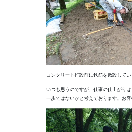
コンクリート打設前に鉄筋を敷設してい
いつも思うのですが、仕事の仕上がりは
一歩ではないかと考えております。お客