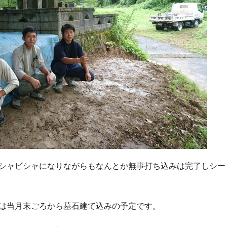
シャビシャになりながらもなんとか無事打ち込みは完了しシー
は当月末ごろから墓石建て込みの予定です。