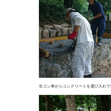
生コン車からコンクリートを運び入れて