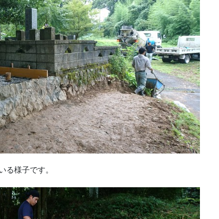
いる様子です。