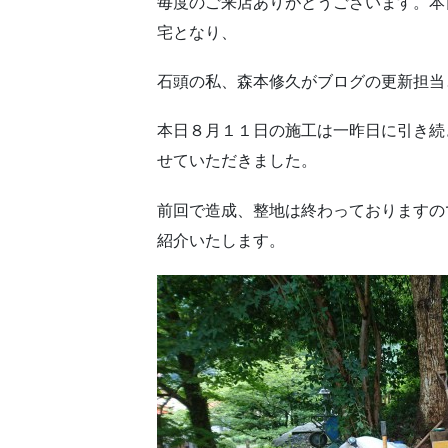
毎度のご来店ありがとうございます。本
宅となり、
石頭の私、森本修久がブログの更新担当
本日８月１１日の施工は一昨日に引き続
せていただきました。
前回で造成、整地は終わっておりますの
紹介いたします。