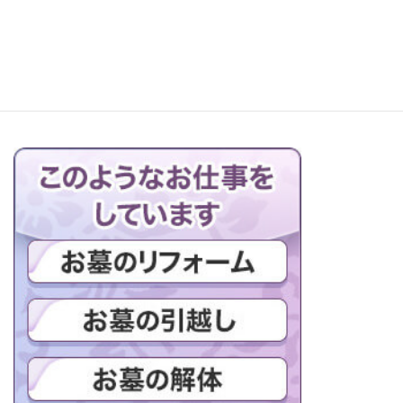
ブログの一覧はこちら＞＞