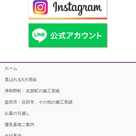
ホーム
選ばれる5大理由
津和野町・吉賀町の施工実績
益田市・浜田市、その他の施工実績
お墓の引越し
優良墓地ご案内
会社案内