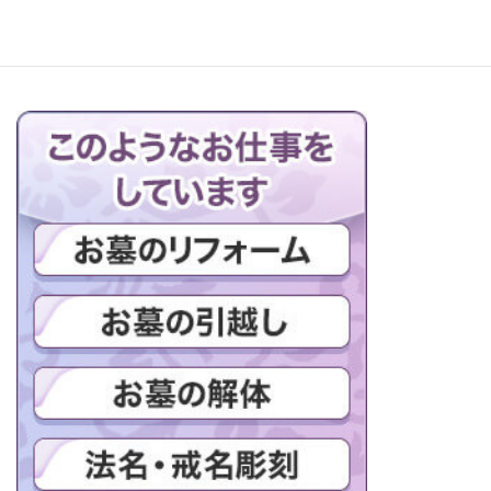
ブログの一覧はこちら＞＞