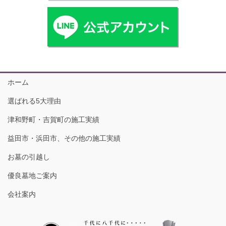
ホーム
選ばれる5大理由
津和野町・吉賀町の施工実績
益田市・浜田市、その他の施工実績
お墓の引越し
優良墓地ご案内
会社案内