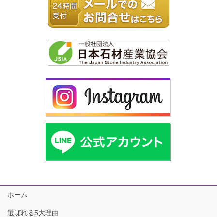
ホーム
選ばれる5大理由