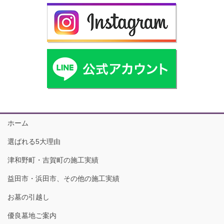
ホーム
選ばれる5大理由
津和野町・吉賀町の施工実績
益田市・浜田市、その他の施工実績
お墓の引越し
優良墓地ご案内