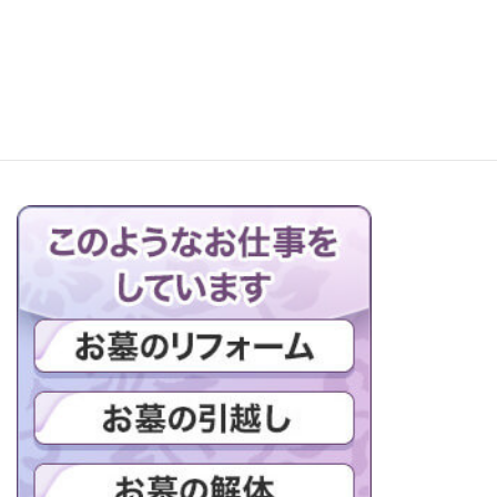
お仏壇の搬出解体を行っています
ブログの一覧はこちら＞＞