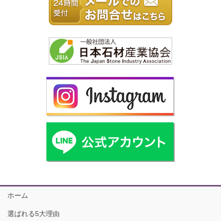
ホーム
選ばれる5大理由