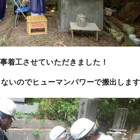
工事着工させていただきました！
らないのでヒューマンパワーで搬出しま