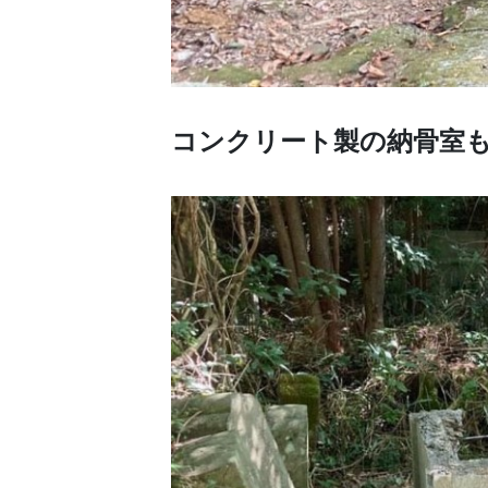
コンクリート製の納骨室