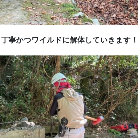
も丁寧かつワイルドに解体していきます