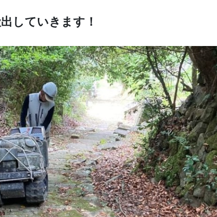
搬出していきます！