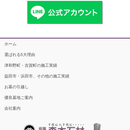
ホーム
選ばれる5大理由
津和野町・吉賀町の施工実績
益田市・浜田市、その他の施工実績
お墓の引越し
優良墓地ご案内
会社案内