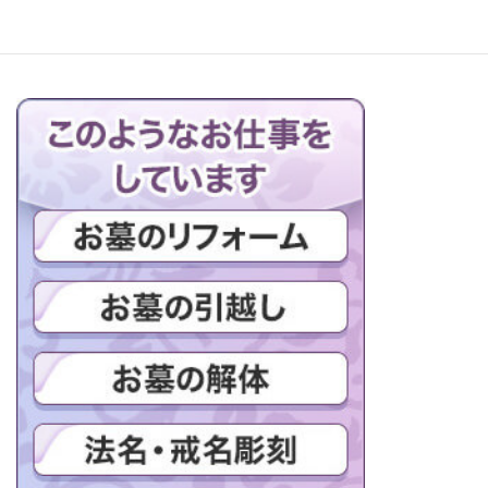
ブログの一覧はこちら＞＞