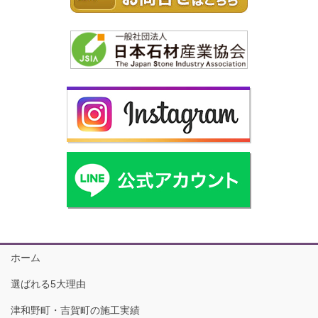
ホーム
選ばれる5大理由
津和野町・吉賀町の施工実績