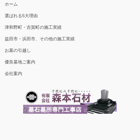
ホーム
選ばれる5大理由
津和野町・吉賀町の施工実績
益田市・浜田市、その他の施工実績
お墓の引越し
優良墓地ご案内
会社案内