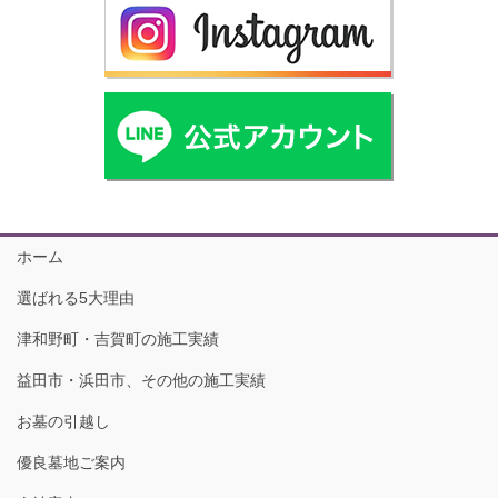
ホーム
選ばれる5大理由
津和野町・吉賀町の施工実績
益田市・浜田市、その他の施工実績
お墓の引越し
優良墓地ご案内