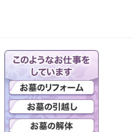
お仏壇の搬出解体を行っています
ブログの一覧はこちら＞＞