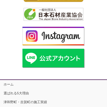
ホーム
選ばれる5大理由
津和野町・吉賀町の施工実績