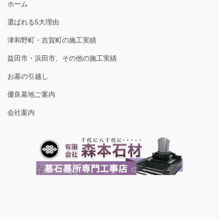
ホーム
選ばれる5大理由
津和野町・吉賀町の施工実績
益田市・浜田市、その他の施工実績
お墓の引越し
優良墓地ご案内
会社案内