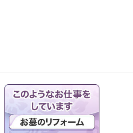
お仏壇の搬出解体を行っています
ブログの一覧はこちら＞＞