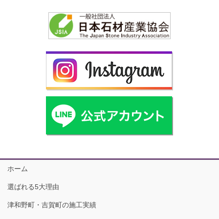
ホーム
選ばれる5大理由
津和野町・吉賀町の施工実績