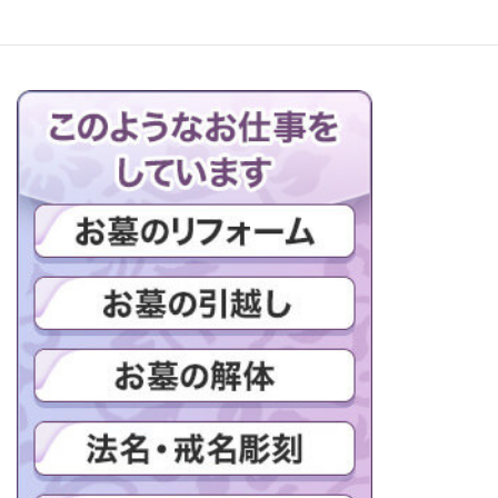
ブログの一覧はこちら＞＞