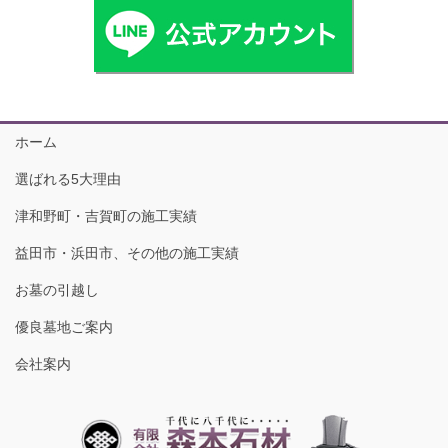
ホーム
選ばれる5大理由
津和野町・吉賀町の施工実績
益田市・浜田市、その他の施工実績
お墓の引越し
優良墓地ご案内
会社案内