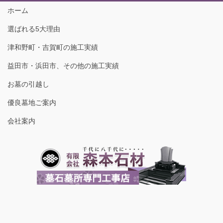
ホーム
選ばれる5大理由
津和野町・吉賀町の施工実績
益田市・浜田市、その他の施工実績
お墓の引越し
優良墓地ご案内
会社案内