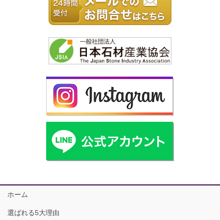
ホーム
選ばれる5大理由