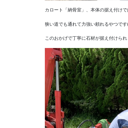
カロート「納骨室」、本体の据え付けで
狭い道でも通れて力強い頼れるやつです(^
このおかげで丁寧に石材が据え付けられ