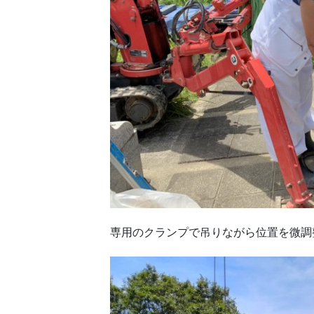
専用のクランプで吊りながら位置を微調