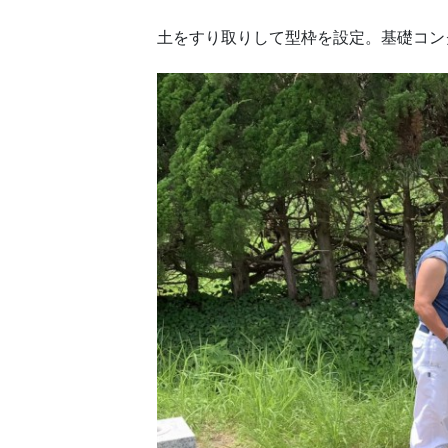
土をすり取りして型枠を設定。基礎コン