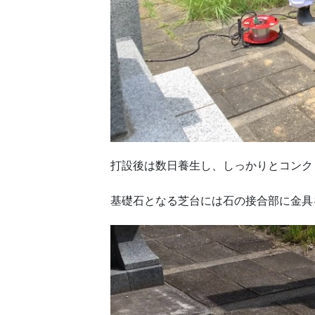
打設後は数日養生し、しっかりとコンク
基礎石となる芝台には石の接合部に金具