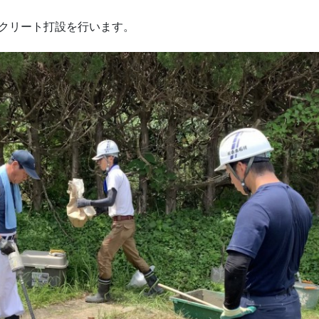
クリート打設を行います。