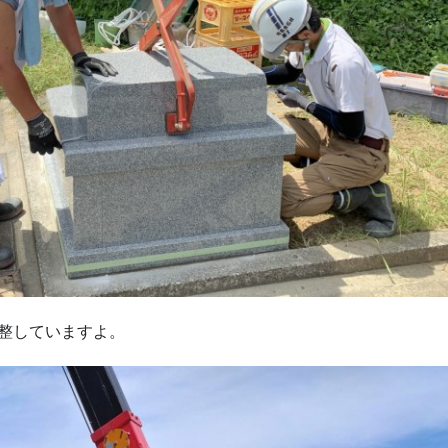
整していますよ。