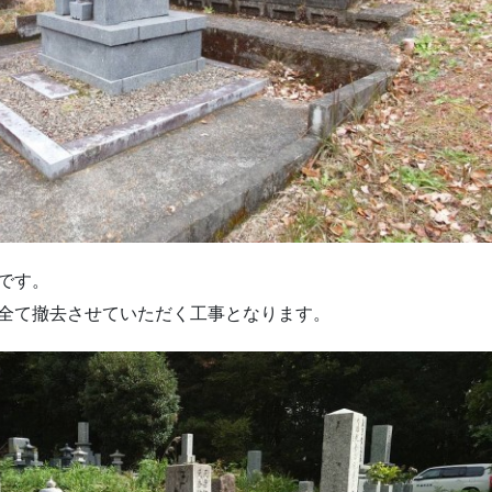
です。
全て撤去させていただく工事となります。