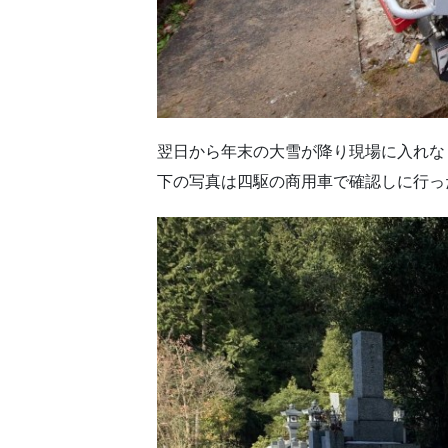
翌日から年末の大雪が降り現場に入れなく
下の写真は四駆の商用車で確認しに行っ