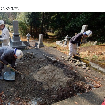
ていきます。