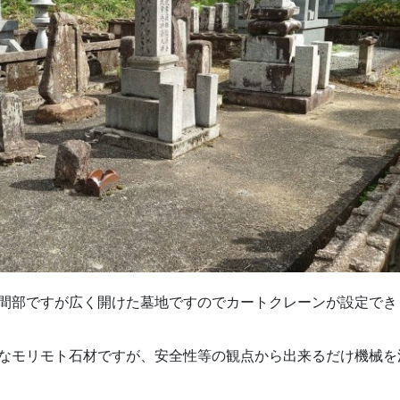
間部ですが広く開けた墓地ですのでカートクレーンが設定でき
なモリモト石材ですが、安全性等の観点から出来るだけ機械を