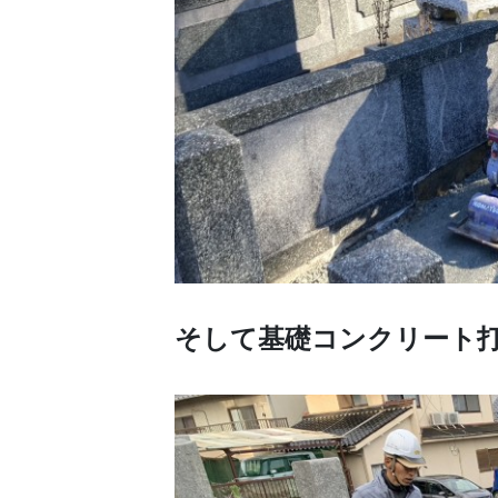
そして基礎コンクリート