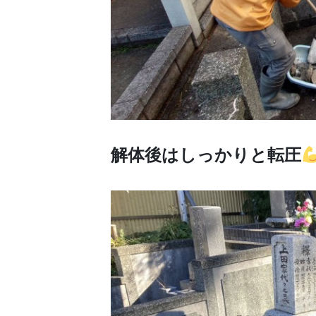
解体後はしっかりと転圧