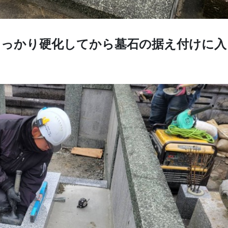
しっかり硬化してから墓石の据え付けに入