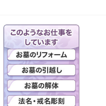
ブログの一覧はこちら＞＞