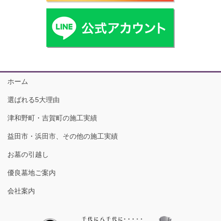
ホーム
選ばれる5大理由
津和野町・吉賀町の施工実績
益田市・浜田市、その他の施工実績
お墓の引越し
優良墓地ご案内
会社案内