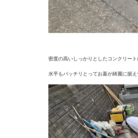
密度の高いしっかりとしたコンクリート
水平もバッチリとってお墓が綺麗に据え