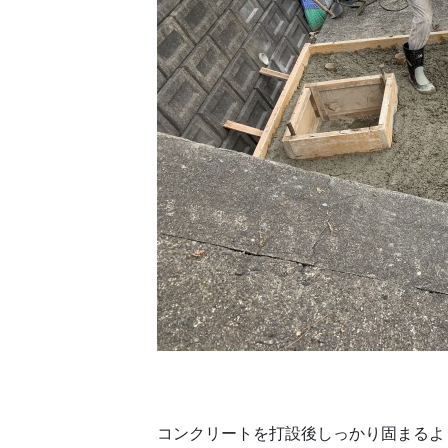
コンクリートを打設後しっかり固まるよ