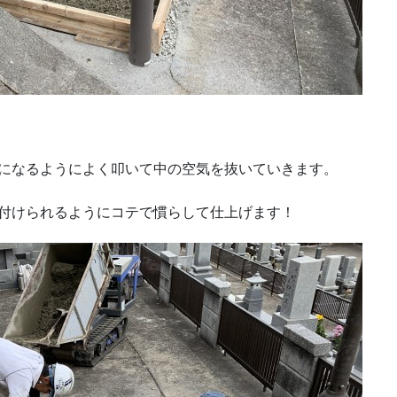
になるようによく叩いて中の空気を抜いていきます。
付けられるようにコテで慣らして仕上げます！