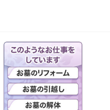
お仏壇の搬出解体を行っています
ブログの一覧はこちら＞＞