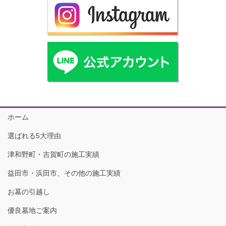
ホーム
選ばれる5大理由
津和野町・吉賀町の施工実績
益田市・浜田市、その他の施工実績
お墓の引越し
優良墓地ご案内