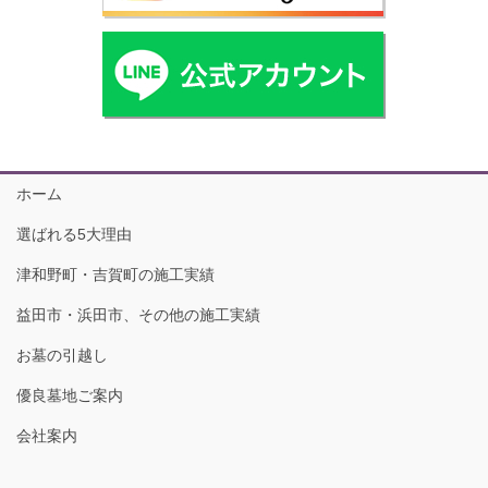
ホーム
選ばれる5大理由
津和野町・吉賀町の施工実績
益田市・浜田市、その他の施工実績
お墓の引越し
優良墓地ご案内
会社案内