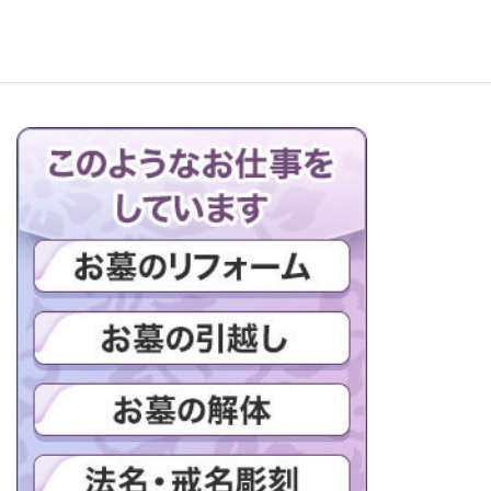
ブログの一覧はこちら＞＞