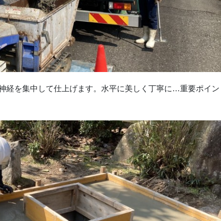
神経を集中して仕上げます。水平に美しく丁寧に…重要ポイン