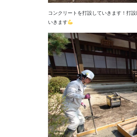
コンクリートを打設していきます！打設
いきます