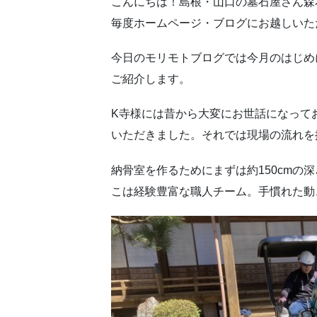
こんにちは！島根・山口の墓石屋さん森
毎度ホームページ・ブログにお越しいた
今日のモリモトブログでは今月のはじめ
ご紹介します。
K寺様には昔から大変にお世話になって
いただきました。それでは現場の流れを
納骨室を作るためにまずは約150cm
こは経験豊富な職人チーム。手慣れた動