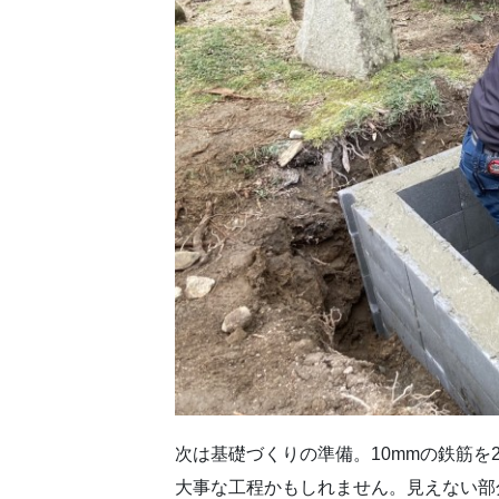
次は基礎づくりの準備。10mmの鉄筋を
大事な工程かもしれません。見えない部