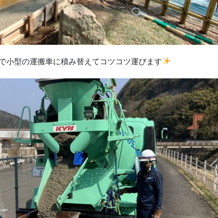
で小型の運搬車に積み替えてコツコツ運びます