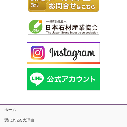
ホーム
選ばれる5大理由